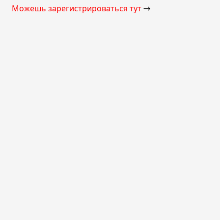
Можешь зарегистрироваться тут
→