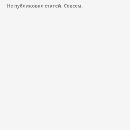
Не публиковал статей. Совсем.