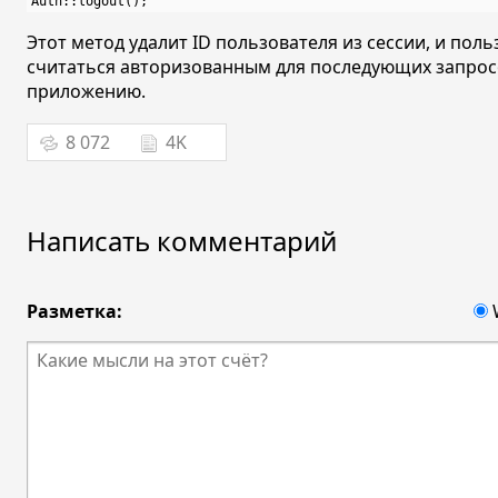
Этот метод удалит ID пользователя из сессии, и поль
считаться авторизованным для последующих запрос
приложению.
8 072
4K
Написать комментарий
Разметка: