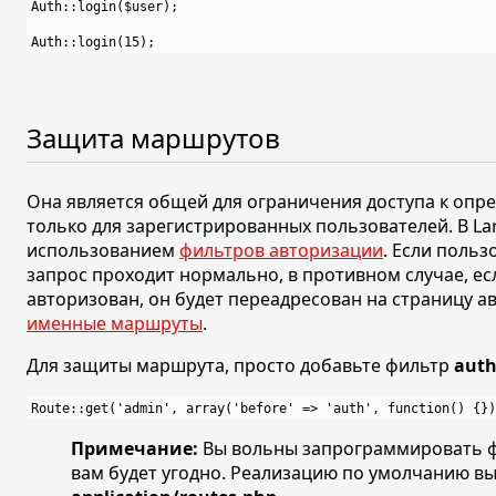
Auth::login($user);

Защита маршрутов
Она является общей для ограничения доступа к оп
только для зарегистрированных пользователей. В Lar
использованием
фильтров авторизации
. Если польз
запрос проходит нормально, в противном случае, ес
авторизован, он будет переадресован на страницу ав
именные маршруты
.
Для защиты маршрута, просто добавьте фильтр
aut
Примечание:
Вы вольны запрограммировать 
вам будет угодно. Реализацию по умолчанию вы