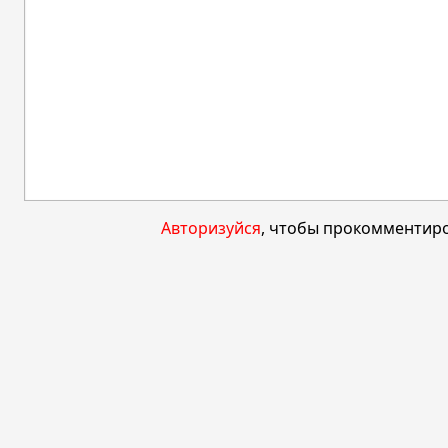
Авторизуйся
, чтобы прокомментиро