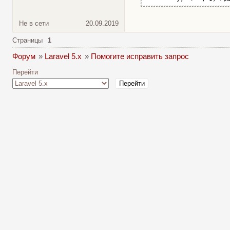
Не в сети
20.09.2019
Страницы
1
Форум
»
Laravel 5.x
»
Помогите исправить запрос
Перейти