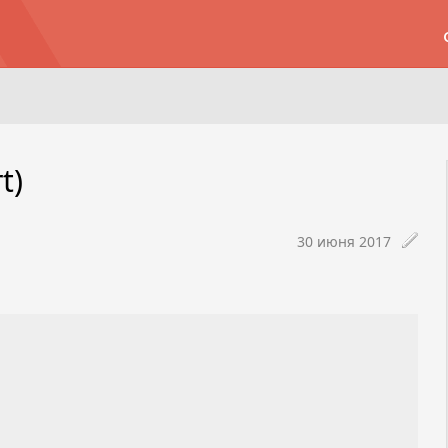
t)
30 июня 2017