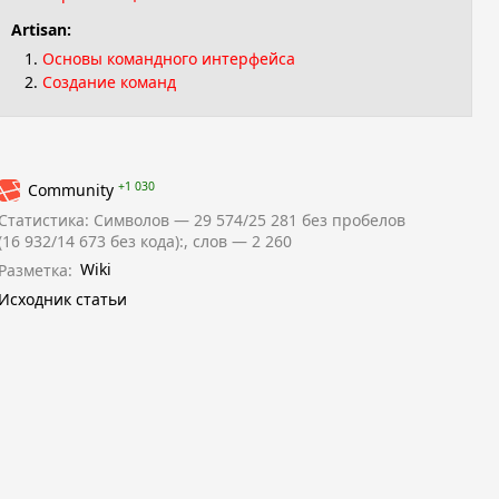
Artisan:
Основы командного интерфейса
Создание команд
+1 030
Community
Статистика: Символов — 29 574/25 281 без пробелов
(16 932/14 673 без кода):, слов — 2 260
Разметка:
Wiki
Исходник статьи