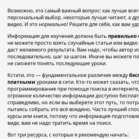
Возможно, это самый важный вопрос: как лучше всег
персональный выбор, некоторые лучше читают, а д
видео. И это нормально! Решите для себя, как вам уд
Информация для изучения должна быть
правильно 
не можете просто взять случайные статьи или видео 
даст желаемого результата. Вам надо, чтобы автор
последовательно, шаг за шагом. Иначе вы можете по
не сможете понять последующие уроки.
Кстати, это — фундаментальное различие между
бес
платными
уроками в сети. Кто-то может сказать, ч
программирование при помощи поиска в интернете,
огромное количество информации доступно бесплатн
справедливо, но если вы выберете этот путь, то пот
пытаясь собрать это всё воедино. Часто лучший спо
курсы или книги, потому что информация подготовле
виде, вам не надо тратить время на поиск.
Вот три ресурса, с которых я рекомендую начать: