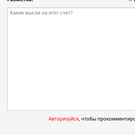
Авторизуйся
, чтобы прокомментиро