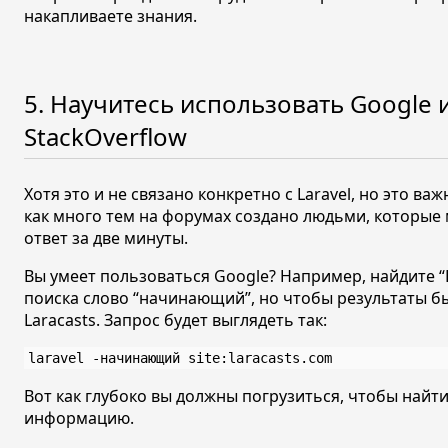
накапливаете знания.
5. Научитесь использовать Google 
StackOverflow
Хотя это и не связано конкретно с Laravel, но это ва
как много тем на форумах создано людьми, которые
ответ за две минуты.
Вы умеет пользоваться Google? Например, найдите “L
поиска слово “начинающий”, но чтобы результаты бы
Laracasts. Запрос будет выглядеть так:
laravel -начинающий site:laracasts.com
Вот как глубоко вы должны погрузиться, чтобы най
информацию.