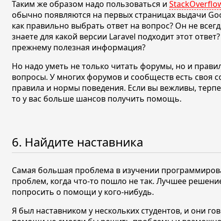
Таким же образом надо пользоваться и
StackOverflo
обычно появляются на первых страницах выдачи Goo
как правильно выбрать ответ на вопрос? Он не всег
знаете для какой версии Laravel подходит этот ответ?
прежнему полезная информация?
Но надо уметь не только читать форумы, но и прави
вопросы. У многих форумов и сообществ есть своя с
правила и нормы поведения. Если вы вежливы, терп
то у вас больше шансов получить помощь.
6. Найдите наставника
Самая большая проблема в изучении программиро
проблем, когда что-то пошло не так. Лучшее решен
попросить о помощи у кого-нибудь.
Я был наставником у нескольких студентов, и они го