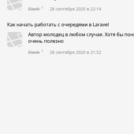
-1
Slavik
28 сентября 2020 в 22:14
Как начать работать с очередями в Laravel
Автор молодец в любом случае. Хотя бы пон
очень полезно
-1
Slavik
28 сентября 2020 в 21:52