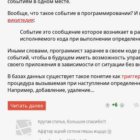
событиям в одном месте.
Вообще, что такое событие в программировании? И 
википедия
:
Событие это сообщение которое возникает в ра
исполняемого кода при выполнении определенн
Иными словами, программист заранее в своем коде 
событий, чтобы в будущем иметь возможность упра
своего приложения в зависимости от ситуации без в
В базах данных существует такое понятие как
тригге
процедура вызываемая при наступлении определенн
Например, добавление, удаление…
+6
Читать далее
Крутая статья, большое спасибо!!!
Аффтар ацкей сотона пешы ищщо )))