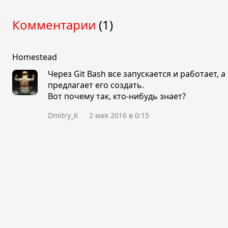
Комментарии
(1)
Homestead
Через Git Bash все запускается и работает, 
предлагает его создать.
Вот почему так, кто-нибудь знает?
Dmitry_K
2 мая 2016 в 0:15