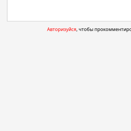
Авторизуйся
, чтобы прокомментиро