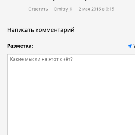
Ответить
Dmitry_K
2 мая 2016 в 0:15
Написать комментарий
Разметка: