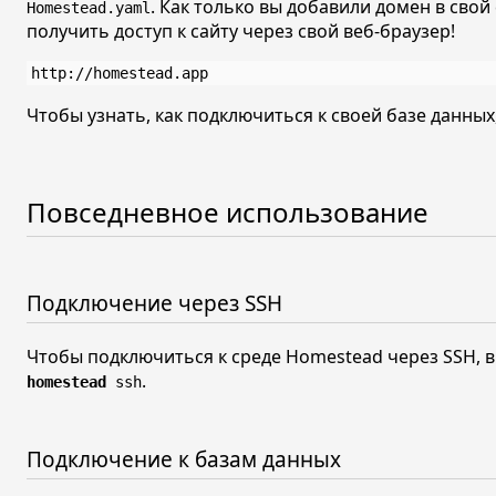
. Как только вы добавили домен в сво
Homestead.yaml
получить доступ к сайту через свой веб-браузер!
http://homestead.app
Чтобы узнать, как подключиться к своей базе данных
Повседневное использование
Подключение через SSH
Чтобы подключиться к среде Homestead через SSH, 
.
homestead
ssh
Подключение к базам данных