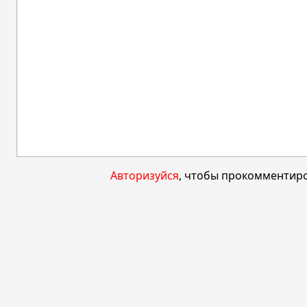
Авторизуйся
, чтобы прокомментиро