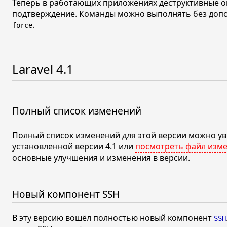
Теперь в работающих приложениях деструктивные о
подтверждение. Команды можно выполнять без доп
.
force
Laravel
4.1
Полный список изменений
Полный список изменений для этой версии можно у
установленной версии
4.1
или
посмотреть файл изме
основные улучшения и изменения в версии.
Новый компонент SSH
В эту версию вошёл полностью новый компонент
SSH