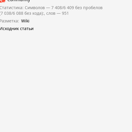
Статистика: Символов — 7 408/6 409 без пробелов
(7 038/6 088 без кода):, слов — 951
Разметка:
Wiki
Исходник статьи