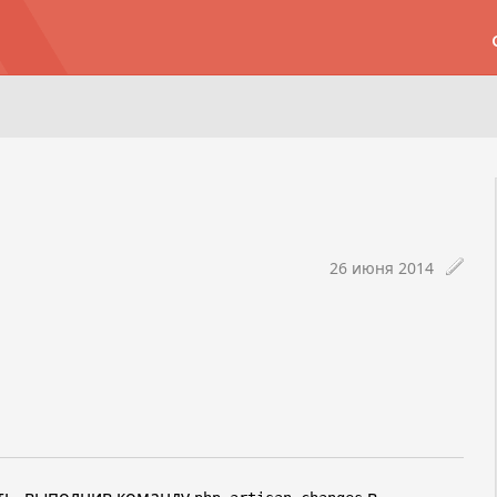
26 июня 2014